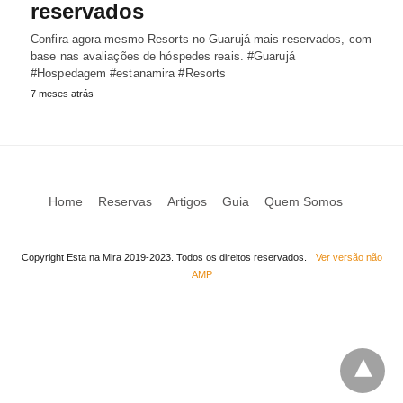
reservados
Confira agora mesmo Resorts no Guarujá mais reservados, com
base nas avaliações de hóspedes reais. #Guarujá
#Hospedagem #estanamira #Resorts
7 meses atrás
Home
Reservas
Artigos
Guia
Quem Somos
Copyright Esta na Mira 2019-2023. Todos os direitos reservados.
Ver versão não
AMP