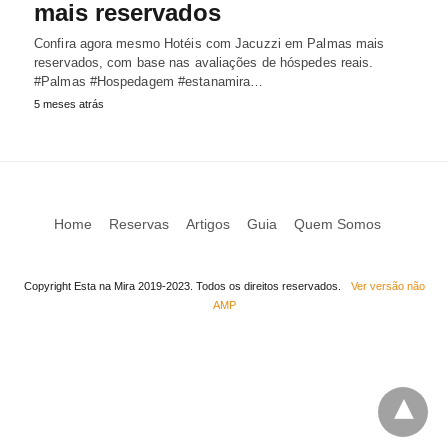
mais reservados
Confira agora mesmo Hotéis com Jacuzzi em Palmas mais
reservados, com base nas avaliações de hóspedes reais.
#Palmas #Hospedagem #estanamira…
5 meses atrás
Home
Reservas
Artigos
Guia
Quem Somos
Copyright Esta na Mira 2019-2023. Todos os direitos reservados.
Ver versão não
AMP